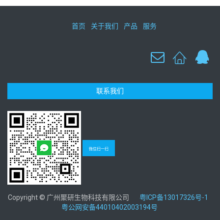
首页
关于我们
产品
服务
联系我们
微信扫一扫
Copyright © 广州聚研生物科技有限公司
粤ICP备13017326号-1
粤公网安备44010402003194号