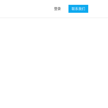
登录
联系我们