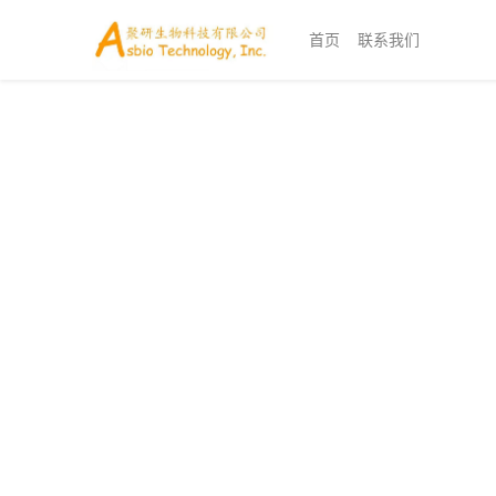
首页
联系我们