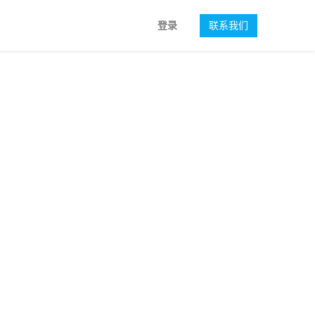
登录
联系我们