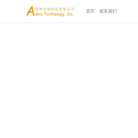
首页
联系我们