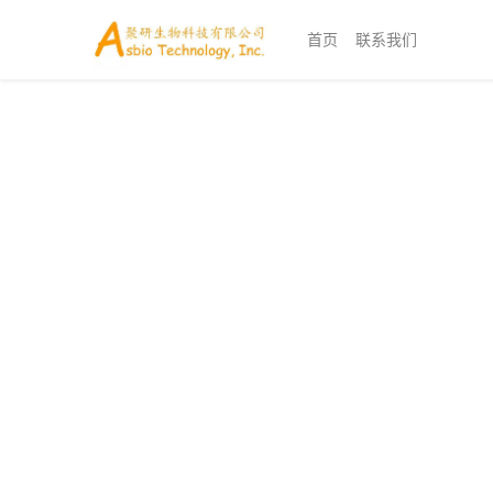
首页
联系我们