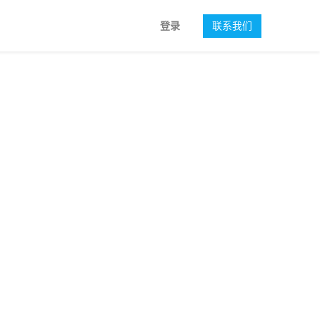
登录
联系我们