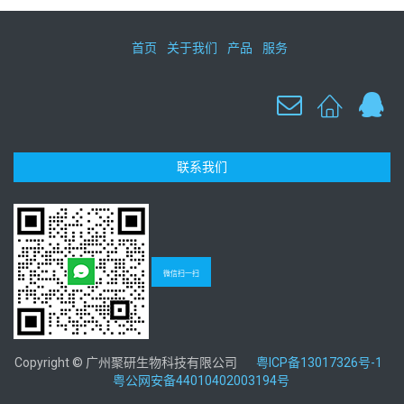
首页
关于我们
产品
服务
联系我们
微信扫一扫
Copyright © 广州聚研生物科技有限公司
粤ICP备13017326号-1
粤公网安备44010402003194号